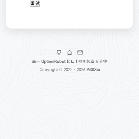
重 试
基于
UptimeRobot
接口 | 检测频率 5 分钟
Copyright © 2022 -
2026
Pil0tXia