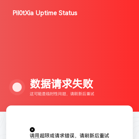
Pil0tXia Uptime Status
数据请求失败
这可能是临时性问题，请刷新后重试
调用超限或请求错误，请刷新后重试